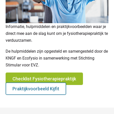
Informatie, hulpmiddelen en praktijkvoorbeelden waar je
direct mee aan de slag kunt om je fysiotherapiepraktijk te
verduurzamen.
De hulpmiddelen zijn opgesteld en samengesteld door de
KNGF en Ecofysio in samenwerking met Stichting
Stimular voor EVZ.
Checklist Fysiotherapiepraktijk
Praktijkvoorbeeld Kijfit