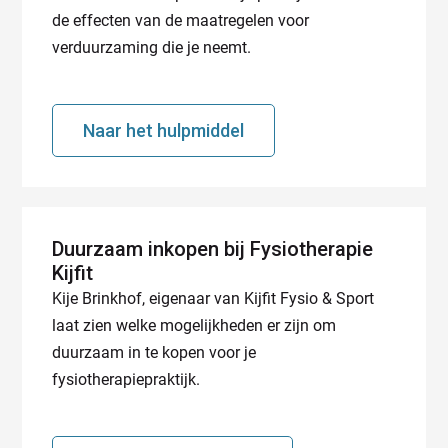
de effecten van de maatregelen voor
verduurzaming die je neemt.
Naar het hulpmiddel
Duurzaam inkopen bij Fysiotherapie
Kijfit
Kije Brinkhof, eigenaar van Kijfit Fysio & Sport
laat zien welke mogelijkheden er zijn om
duurzaam in te kopen voor je
fysiotherapiepraktijk.