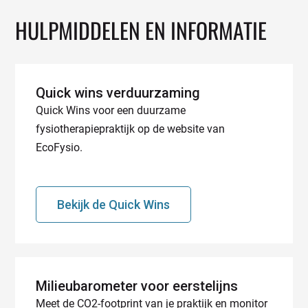
HULPMIDDELEN EN INFORMATIE
Quick wins verduurzaming
Quick Wins voor een duurzame
fysiotherapiepraktijk op de website van
EcoFysio.
Bekijk de Quick Wins
Milieubarometer voor eerstelijns
Meet de CO2-footprint van je praktijk en monitor