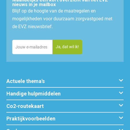
nieuws in je mailbox
Blijf op de hoogte van de maatregelen en
mogelijkheden voor duurzaam zorgvastgoed met
de EVZ nieuwsbrief.
Email
(Vereist)
Actuele thema's
Handige hulpmiddelen
Co2-routekaart
Praktijkvoorbeelden