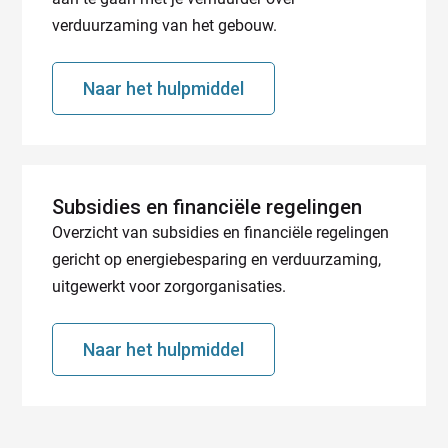
verduurzaming van het gebouw.
Naar het hulpmiddel
Subsidies en financiële regelingen
Overzicht van subsidies en financiële regelingen
gericht op energiebesparing en verduurzaming,
uitgewerkt voor zorgorganisaties.
Naar het hulpmiddel