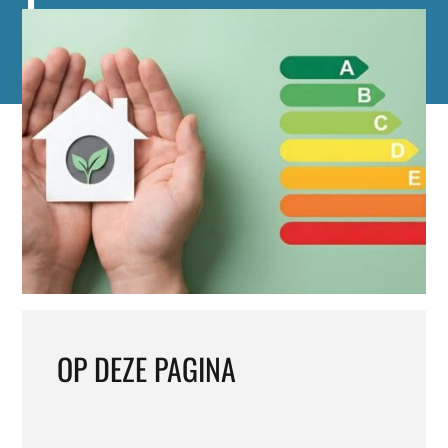
Hulpmiddel
OP DEZE PAGINA