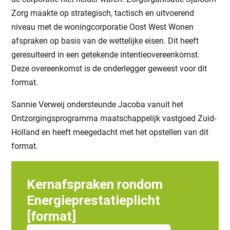
Zorg maakte op strategisch, tactisch en uitvoerend
niveau met de woningcorporatie Oost West Wonen
afspraken op basis van de wettelijke eisen. Dit heeft
geresulteerd in een getekende intentieovereenkomst.
Deze overeenkomst is de onderlegger geweest voor dit
format.
Sannie Verweij ondersteunde Jacoba vanuit het
Ontzorgingsprogramma maatschappelijk vastgoed Zuid-
Holland en heeft meegedacht met het opstellen van dit
format.
Kernafspraken rondom
Energieprestatieplicht
[format]