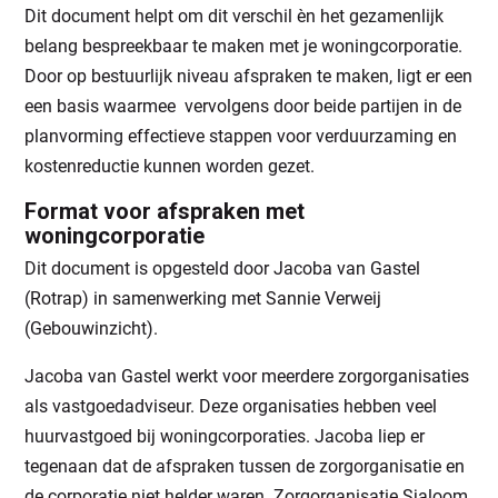
Dit document helpt om dit verschil èn het gezamenlijk
belang bespreekbaar te maken met je woningcorporatie.
Door op bestuurlijk niveau afspraken te maken, ligt er een
een basis waarmee vervolgens door beide partijen in de
planvorming effectieve stappen voor verduurzaming en
kostenreductie kunnen worden gezet.
Format voor afspraken met
woningcorporatie
Dit document is opgesteld door Jacoba van Gastel
(Rotrap) in samenwerking met Sannie Verweij
(Gebouwinzicht).
Jacoba van Gastel werkt voor meerdere zorgorganisaties
als vastgoedadviseur. Deze organisaties hebben veel
huurvastgoed bij woningcorporaties. Jacoba liep er
tegenaan dat de afspraken tussen de zorgorganisatie en
de corporatie niet helder waren. Zorgorganisatie Sjaloom