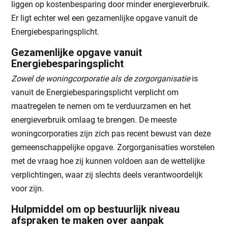
liggen op kostenbesparing door minder energieverbruik.
Er ligt echter wel een gezamenlijke opgave vanuit de
Energiebesparingsplicht.
Gezamenlijke opgave vanuit
Energiebesparingsplicht
Zowel de woningcorporatie als de zorgorganisatie
is
vanuit de Energiebesparingsplicht verplicht om
maatregelen te nemen om te verduurzamen en het
energieverbruik omlaag te brengen. De meeste
woningcorporaties zijn zich pas recent bewust van deze
gemeenschappelijke opgave. Zorgorganisaties worstelen
met de vraag hoe zij kunnen voldoen aan de wettelijke
verplichtingen, waar zij slechts deels verantwoordelijk
voor zijn.
Hulpmiddel om op bestuurlijk niveau
afspraken te maken over aanpak