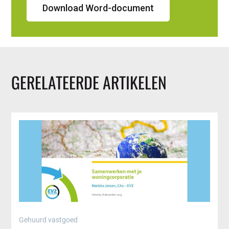
Download Word-document
GERELATEERDE ARTIKELEN
Gehuurd vastgoed