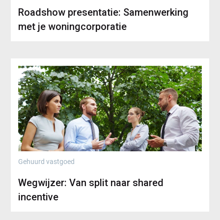
Roadshow presentatie: Samenwerking
met je woningcorporatie
Gehuurd vastgoed
Wegwijzer: Van split naar shared
incentive