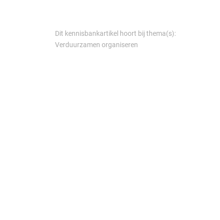
Dit kennisbankartikel hoort bij thema(s):
Verduurzamen organiseren