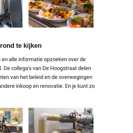
rond te kijken
n en alle informatie opzoeken over de
d. De collega’s van De Hoogstraat delen
unten van het beleid en de overwegingen
andere inkoop en renovatie. En je kunt zo