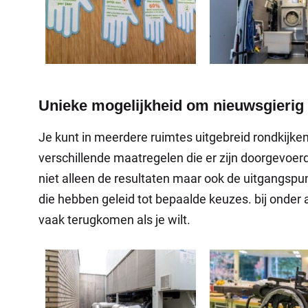
Unieke mogelijkheid om nieuwsgierig 
Je kunt in meerdere ruimtes uitgebreid rondkijke
verschillende maatregelen die er zijn doorgevoer
niet alleen de resultaten maar ook de uitgangsp
die hebben geleid tot bepaalde keuzes. bij onder 
vaak terugkomen als je wilt.