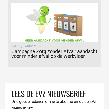
Gedrag
,
Quick wins
Campagne Zorg zonder Afval: aandacht
voor minder afval op de werkvloer
LEES DE EVZ NIEUWSBRIEF
Drie goede redenen om je te abonneren op de EVZ
Nieuwsbrief: