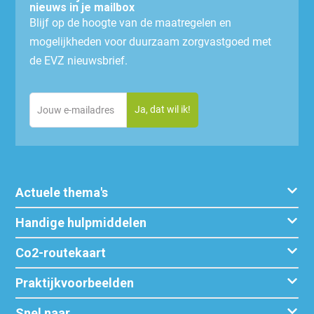
nieuws in je mailbox
Blijf op de hoogte van de maatregelen en
mogelijkheden voor duurzaam zorgvastgoed met
de EVZ nieuwsbrief.
Email
(Vereist)
Actuele thema's
Handige hulpmiddelen
Co2-routekaart
Praktijkvoorbeelden
Snel naar