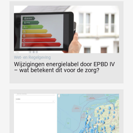
Wet- en Regelgeving
Wijzigingen energielabel door EPBD IV
– wat betekent dit voor de zorg?