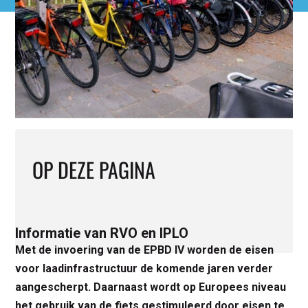
OP DEZE PAGINA
Informatie van RVO en IPLO
Met de invoering van de EPBD IV worden de eisen
voor laadinfrastructuur de komende jaren verder
aangescherpt. Daarnaast wordt op Europees niveau
het gebruik van de fiets gestimuleerd door eisen te