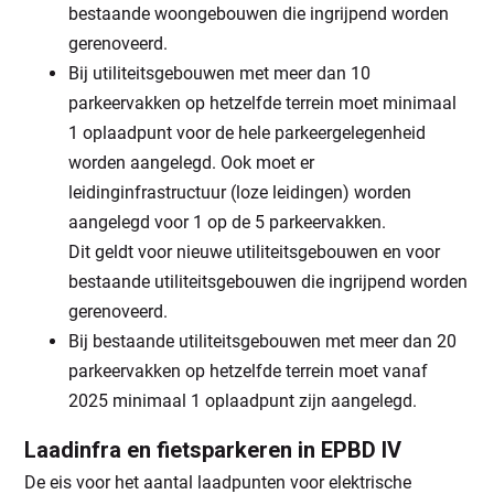
bestaande woongebouwen die ingrijpend worden
gerenoveerd.
Bij utiliteitsgebouwen met meer dan 10
parkeervakken op hetzelfde terrein moet minimaal
1 oplaadpunt voor de hele parkeergelegenheid
worden aangelegd. Ook moet er
leidinginfrastructuur (loze leidingen) worden
aangelegd voor 1 op de 5 parkeervakken.
Dit geldt voor nieuwe utiliteitsgebouwen en voor
bestaande utiliteitsgebouwen die ingrijpend worden
gerenoveerd.
Bij bestaande utiliteitsgebouwen met meer dan 20
parkeervakken op hetzelfde terrein moet vanaf
2025 minimaal 1 oplaadpunt zijn aangelegd.
Laadinfra en fietsparkeren in EPBD IV
De eis voor het aantal laadpunten voor elektrische