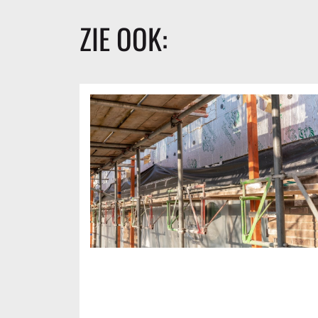
ZIE OOK: