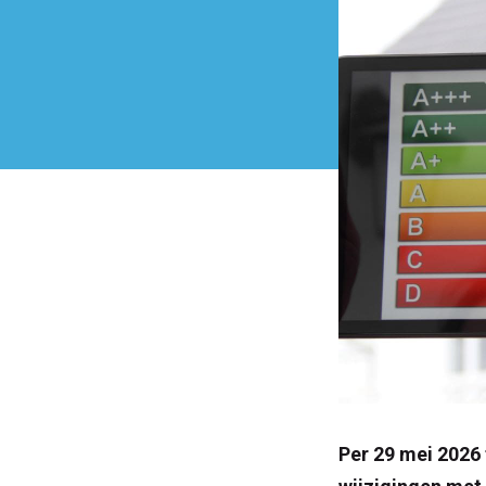
Per 29 mei 2026 