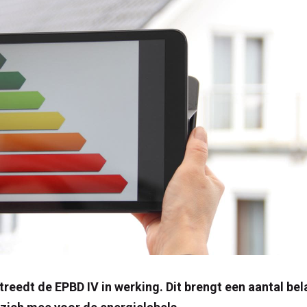
treedt de EPBD IV in werking. Dit brengt een aantal bel