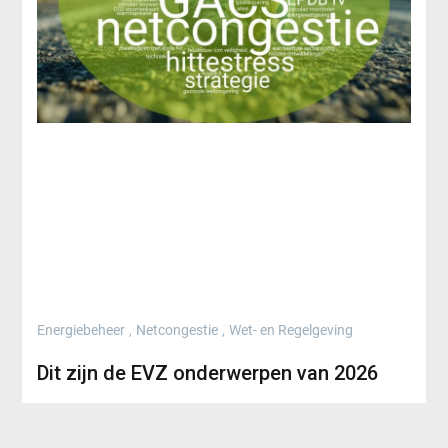
Energiebeheer
,
Netcongestie
,
Wet- en Regelgeving
Dit zijn de EVZ onderwerpen van 2026