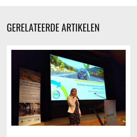
GERELATEERDE ARTIKELEN