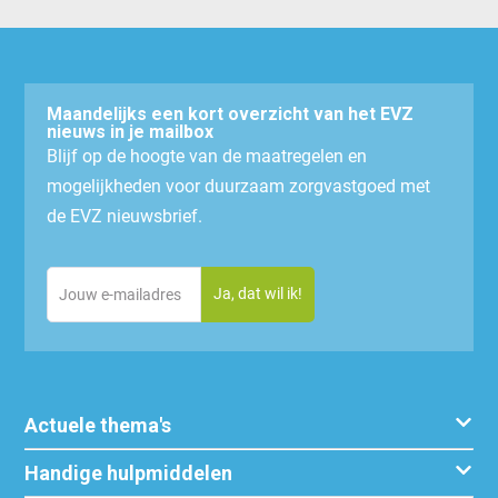
Maandelijks een kort overzicht van het EVZ
nieuws in je mailbox
Blijf op de hoogte van de maatregelen en
mogelijkheden voor duurzaam zorgvastgoed met
de EVZ nieuwsbrief.
Email
(Vereist)
Actuele thema's
Handige hulpmiddelen