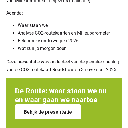
van Milieubarometer-gegevens (realisatie).
Agenda:
Waar staan we
Analyse CO2-routekaarten en Milieubarometer
Belangrijke onderwerpen 2026
Wat kun je morgen doen
Deze presentatie was onderdeel van de plenaire opening
van de CO2-routekaart Roadshow op 3 november 2025.
De Route: waar staan we nu
en waar gaan we naartoe
Bekijk de presentatie