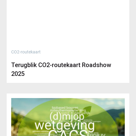
CO2-routekaart
Terugblik CO2-routekaart Roadshow
2025