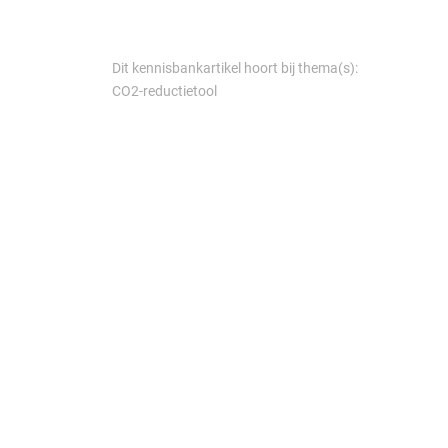
Dit kennisbankartikel hoort bij thema(s):
CO2-reductietool