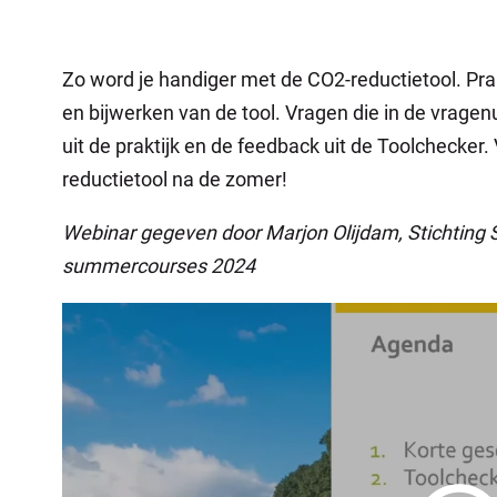
Zo word je handiger met de CO2-reductietool. Prak
en bijwerken van de tool. Vragen die in de vrage
uit de praktijk en de feedback uit de Toolchecker
reductietool na de zomer!
Webinar gegeven door Marjon Olijdam, Stichting 
summercourses 2024