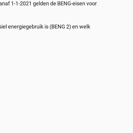
Vanaf 1-1-2021 gelden de BENG-eisen voor
siel energiegebruik is (BENG 2) en welk