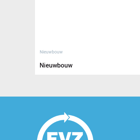
Nieuwbouw
Nieuwbouw