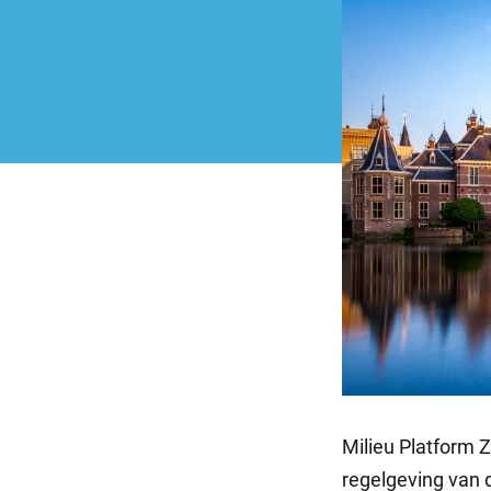
Milieu Platform 
regelgeving van d