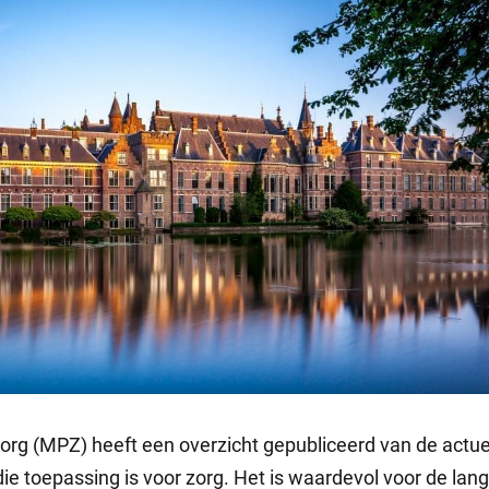
Zorg (MPZ) heeft een overzicht gepubliceerd van de actue
ie toepassing is voor zorg. Het is waardevol voor de lan