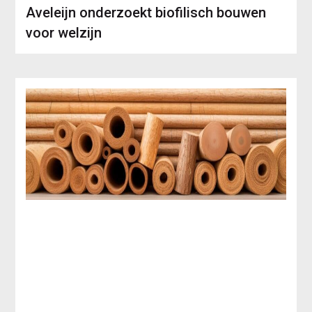
Aveleijn onderzoekt biofilisch bouwen
voor welzijn