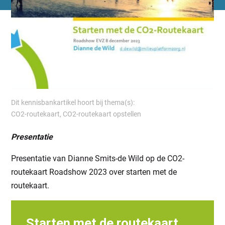
Dit kennisbankartikel hoort bij thema(s):
CO2-routekaart
,
CO2-routekaart opstellen
Presentatie
Presentatie van Dianne Smits-de Wild op de CO2-
routekaart Roadshow 2023 over starten met de
routekaart.
Starten met de routekaart