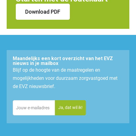
Download PDF
Maandelijks een kort overzicht van het EVZ
nieuws in je mailbox
Blijf op de hoogte van de maatregelen en
mogelijkheden voor duurzaam zorgvastgoed met
de EVZ nieuwsbrief.
Email
(Vereist)