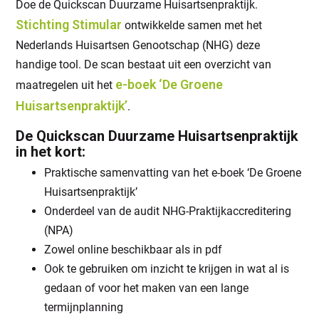
Doe de Quickscan Duurzame Huisartsenpraktijk.
Stichting Stimular
ontwikkelde samen met het
Nederlands Huisartsen Genootschap (NHG) deze
handige tool. De scan bestaat uit een overzicht van
e-boek ‘De Groene
maatregelen uit het
Huisartsenpraktijk’
.
De Quickscan Duurzame Huisartsenpraktijk
in het kort:
Praktische samenvatting van het e-boek ‘De Groene
Huisartsenpraktijk’
Onderdeel van de audit NHG-Praktijkaccreditering
(NPA)
Zowel online beschikbaar als in pdf
Ook te gebruiken om inzicht te krijgen in wat al is
gedaan of voor het maken van een lange
termijnplanning