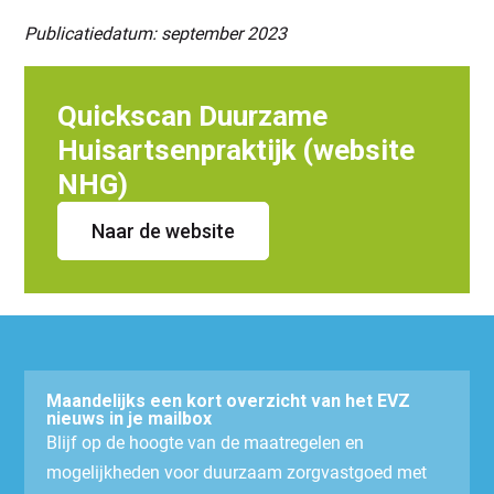
Publicatiedatum: september 2023
Quickscan Duurzame
Huisartsenpraktijk (website
NHG)
Naar de website
Maandelijks een kort overzicht van het EVZ
nieuws in je mailbox
Blijf op de hoogte van de maatregelen en
mogelijkheden voor duurzaam zorgvastgoed met