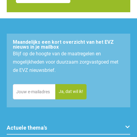
Maandelijks een kort overzicht van het EVZ
nieuws in je mailbox
Blijf op de hoogte van de maatregelen en
mogelijkheden voor duurzaam zorgvastgoed met
de EVZ nieuwsbrief.
Email
(Vereist)
Actuele thema's