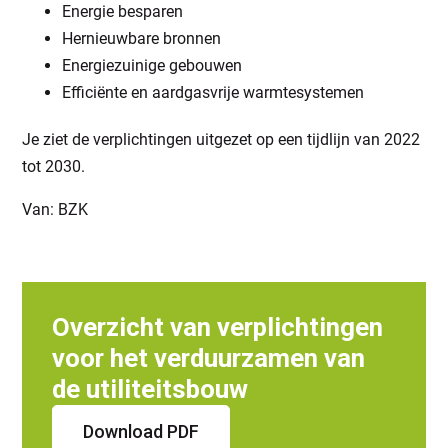
Energie besparen
Hernieuwbare bronnen
Energiezuinige gebouwen
Efficiënte en aardgasvrije warmtesystemen
Je ziet de verplichtingen uitgezet op een tijdlijn van 2022
tot 2030.
Van: BZK
Overzicht van verplichtingen
voor het verduurzamen van
de utiliteitsbouw
Download PDF