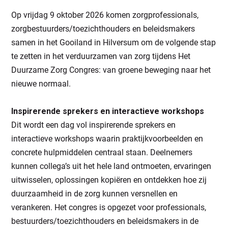
Op vrijdag 9 oktober 2026 komen zorgprofessionals,
zorgbestuurders/toezichthouders en beleidsmakers
samen in het Gooiland in Hilversum om de volgende stap
te zetten in het verduurzamen van zorg tijdens Het
Duurzame Zorg Congres: van groene beweging naar het
nieuwe normaal.
Inspirerende sprekers en interactieve workshops
Dit wordt een dag vol inspirerende sprekers en
interactieve workshops waarin praktijkvoorbeelden en
concrete hulpmiddelen centraal staan. Deelnemers
kunnen collega’s uit het hele land ontmoeten, ervaringen
uitwisselen, oplossingen kopiëren en ontdekken hoe zij
duurzaamheid in de zorg kunnen versnellen en
verankeren. Het congres is opgezet voor professionals,
bestuurders/toezichthouders en beleidsmakers in de