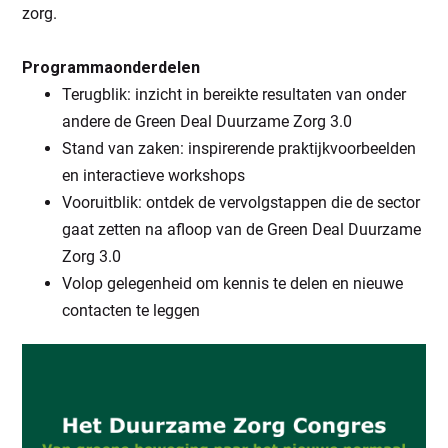
zorg.
Programmaonderdelen
Terugblik: inzicht in bereikte resultaten van onder
andere de Green Deal Duurzame Zorg 3.0
Stand van zaken: inspirerende praktijkvoorbeelden
en interactieve workshops
Vooruitblik: ontdek de vervolgstappen die de sector
gaat zetten na afloop van de Green Deal Duurzame
Zorg 3.0
Volop gelegenheid om kennis te delen en nieuwe
contacten te leggen