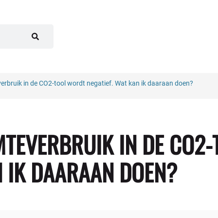
erbruik in de CO2-tool wordt negatief. Wat kan ik daaraan doen?
MTEVERBRUIK IN DE CO2
N IK DAARAAN DOEN?